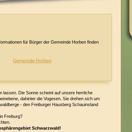
ormationen für Bürger der Gemeinde Horben finden
Gemeinde Horben
 lassen. Die Sonne scheint auf unsere herrliche
einebene, dahinter die Vogesen. Sie drehen sich um
waldberge - den Freiburger Hausberg Schauinsland
in Freiburg?
chten.
osphärengebiet Schwarzwald!