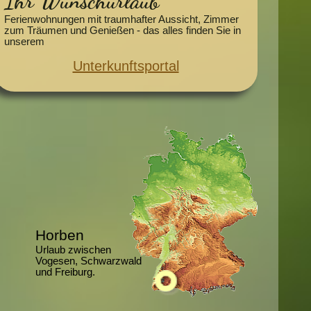
Ihr Wunschurlaub
Ferienwohnungen mit traumhafter Aussicht, Zimmer
zum Träumen und Genießen - das alles finden Sie in
unserem
Unterkunftsportal
Horben
Urlaub zwischen
Vogesen, Schwarzwald
und Freiburg.